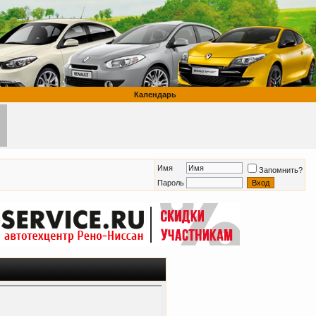
Календарь
Имя
Запомнить?
Пароль