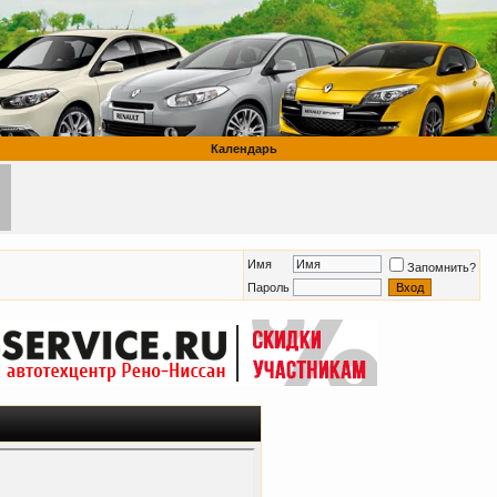
Календарь
Имя
Запомнить?
Пароль