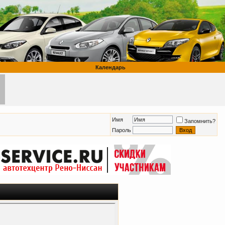
Календарь
Имя
Запомнить?
Пароль