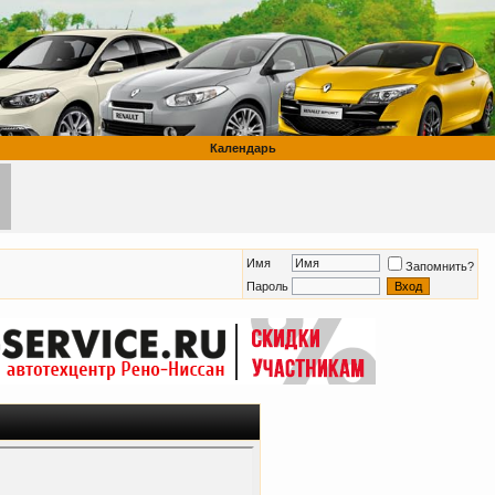
Календарь
Имя
Запомнить?
Пароль