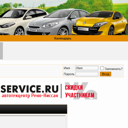
Календарь
Имя
Запомнить?
Пароль