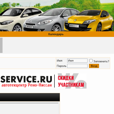
Календарь
Имя
Запомнить?
Пароль