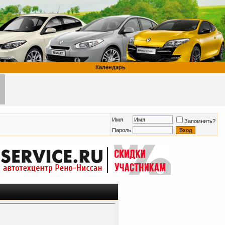
Календарь
Имя
Запомнить?
Пароль