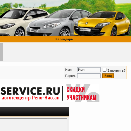
Календарь
Имя
Запомнить?
Пароль