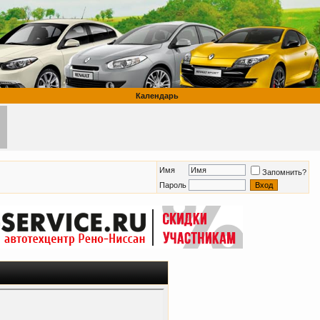
Календарь
Имя
Запомнить?
Пароль