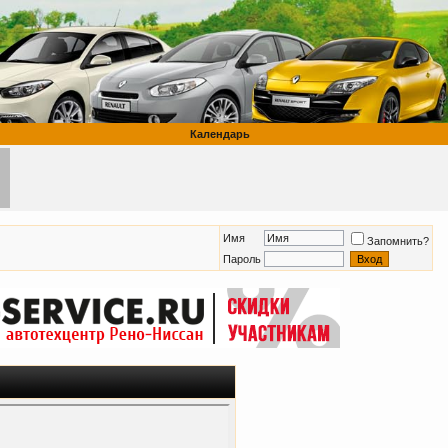
Календарь
Имя
Запомнить?
Пароль