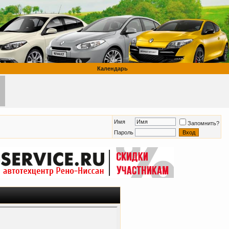
Календарь
Имя
Запомнить?
Пароль