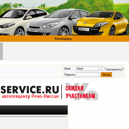
Календарь
Имя
Запомнить?
Пароль