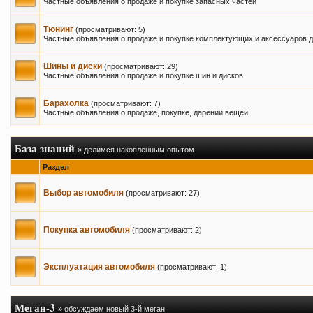
Частные объявления о продаже и покупке запасных частей
Тюнинг
(просматривают: 5)
Частные объявления о продаже и покупке комплектующих и аксессуаров д
Шины и диски
(просматривают: 29)
Частные объявления о продаже и покупке шин и дисков
Барахолка
(просматривают: 7)
Частные объявления о продаже, покупке, дарении вещей
База знаний
» делимся накопленным опытом
Раздел
Выбор автомобиля
(просматривают: 27)
Покупка автомобиля
(просматривают: 2)
Эксплуатация автомобиля
(просматривают: 1)
Меган-3
» обсуждаем новый 3-й меган