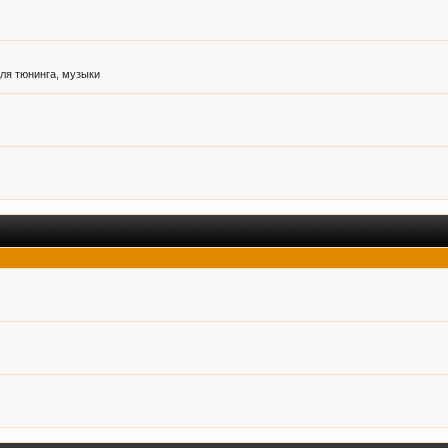
ля тюнинга, музыки