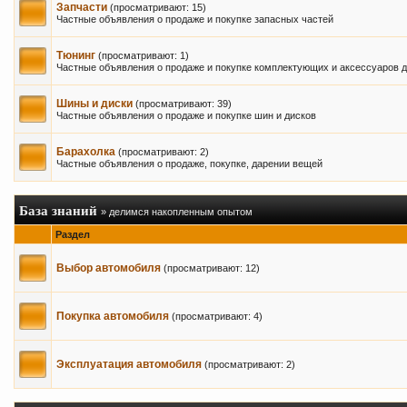
Запчасти
(просматривают: 15)
Частные объявления о продаже и покупке запасных частей
Тюнинг
(просматривают: 1)
Частные объявления о продаже и покупке комплектующих и аксессуаров д
Шины и диски
(просматривают: 39)
Частные объявления о продаже и покупке шин и дисков
Барахолка
(просматривают: 2)
Частные объявления о продаже, покупке, дарении вещей
База знаний
» делимся накопленным опытом
Раздел
Выбор автомобиля
(просматривают: 12)
Покупка автомобиля
(просматривают: 4)
Эксплуатация автомобиля
(просматривают: 2)