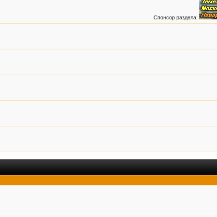
Спонсор раздела: