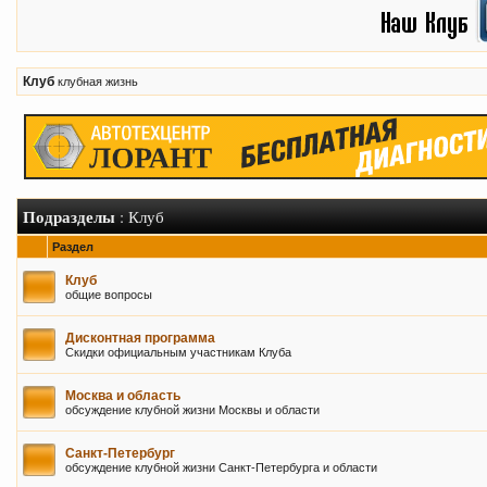
Клуб
клубная жизнь
Подразделы
: Клуб
Раздел
Клуб
общие вопросы
Дисконтная программа
Скидки официальным участникам Клуба
Москва и область
обсуждение клубной жизни Москвы и области
Санкт-Петербург
обсуждение клубной жизни Санкт-Петербурга и области