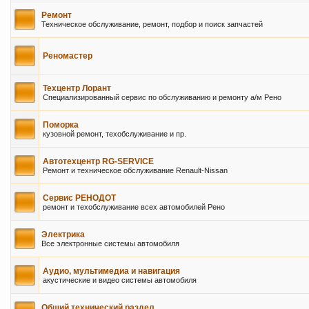
Ремонт
Техническое обслуживание, ремонт, подбор и поиск запчастей
Реномастер
Техцентр Лорант
Специализированный сервис по обслуживанию и ремонту а/м Рено
Поморка
кузовной ремонт, техобслуживание и пр.
Автотехцентр RG-SERVICE
Ремонт и техническое обслуживание Renault-Nissan
Сервис РЕНОДОТ
ремонт и техобслуживание всех автомобилей Рено
Электрика
Все электронные системы автомобиля
Аудио, мультимедиа и навигация
акустические и видео системы автомобиля
Общий технический раздел