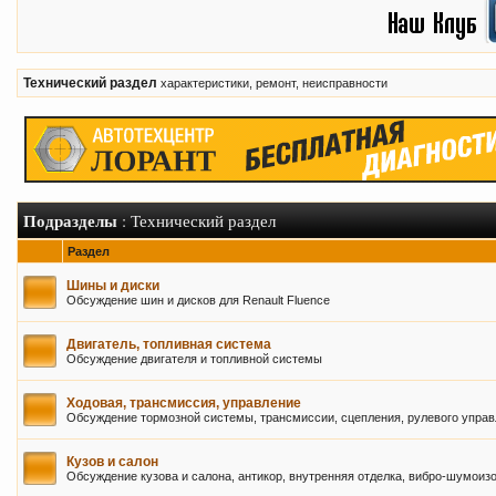
Технический раздел
характеристики, ремонт, неисправности
Подразделы
: Технический раздел
Раздел
Шины и диски
Обсуждение шин и дисков для Renault Fluence
Двигатель, топливная система
Обсуждение двигателя и топливной системы
Ходовая, трансмиссия, управление
Обсуждение тормозной системы, трансмиссии, сцепления, рулевого управ
Кузов и салон
Обсуждение кузова и салона, антикор, внутренняя отделка, вибро-шумоиз