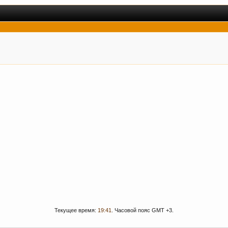
Текущее время:
19:41
. Часовой пояс GMT +3.