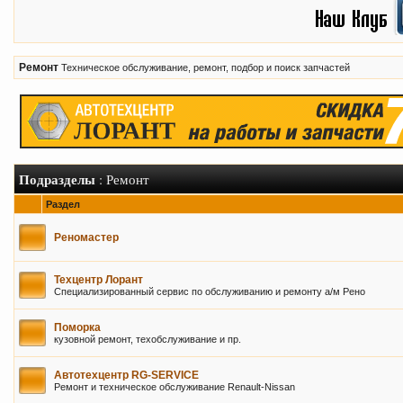
Ремонт
Техническое обслуживание, ремонт, подбор и поиск запчастей
Подразделы
: Ремонт
Раздел
Реномастер
Техцентр Лорант
Специализированный сервис по обслуживанию и ремонту а/м Рено
Поморка
кузовной ремонт, техобслуживание и пр.
Автотехцентр RG-SERVICE
Ремонт и техническое обслуживание Renault-Nissan