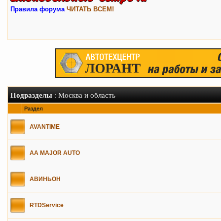
Правила форума
ЧИТАТЬ ВСЕМ!
Подразделы
: Москва и область
Раздел
AVANTIME
AA MAJOR AUTO
АВИНЬОН
RTDService