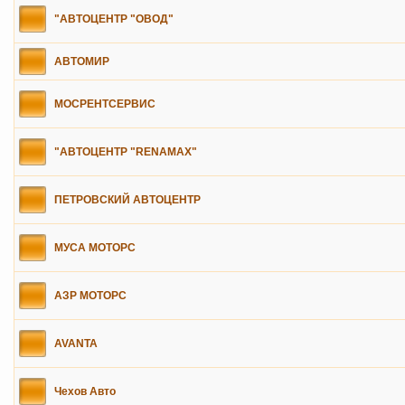
"АВТОЦЕНТР "ОВОД"
АВТОМИР
МОСРЕНТСЕРВИС
"АВТОЦЕНТР "RENAMAX"
ПЕТРОВСКИЙ АВТОЦЕНТР
МУСА МОТОРС
АЗР МОТОРС
AVANTA
Чехов Авто