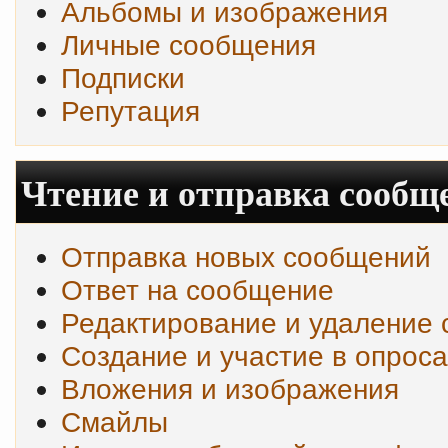
Альбомы и изображения
Личные сообщения
Подписки
Репутация
Чтение и отправка сообщ
Отправка новых сообщений
Ответ на сообщение
Редактирование и удаление
Создание и участие в опроса
Вложения и изображения
Смайлы