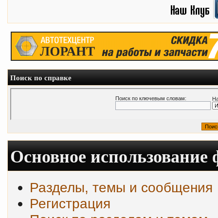
Поиск по справке
Поиск по ключевым словам:
На
Основное использование
Разделы, темы и сообщения
Регистрация