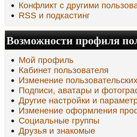
Конфликт с другими пользов
RSS и подкастинг
Возможности профиля по
Мой профиль
Кабинет пользователя
Изменение пользовательски
Подписи, аватары и фотогр
Другие настройки и парамет
Изменение оформления про
Социальные группы
Друзья и знакомые