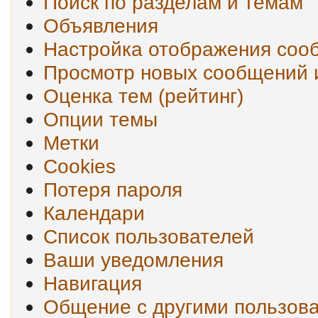
Поиск по разделам и темам
Объявления
Настройка отображения соо
Просмотр новых сообщений 
Оценка тем (рейтинг)
Опции темы
Метки
Cookies
Потеря пароля
Календари
Список пользователей
Ваши уведомления
Навигация
Общение с другими пользов