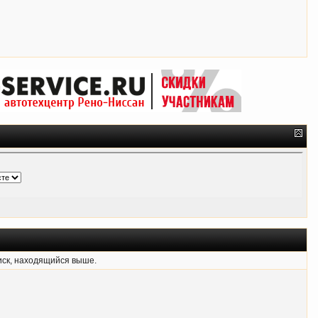
иск, находящийся выше.