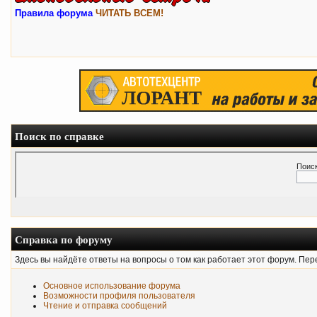
Правила форума
ЧИТАТЬ ВСЕМ!
Поиск по справке
Поиск
Справка по форуму
Здесь вы найдёте ответы на вопросы о том как работает этот форум. Пе
Основное использование форума
Возможности профиля пользователя
Чтение и отправка сообщений