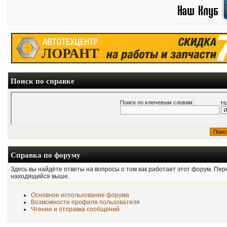
Поиск по справке
Поиск по ключевым словам:
На
Справка по форуму
Здесь вы найдёте ответы на вопросы о том как работает этот форум. Пе
находящийся выше.
Основное использование форума
Возможности профиля пользователя
Чтение и отправка сообщений